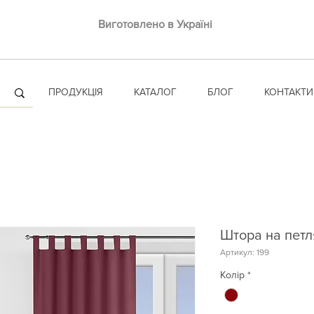
Виготовлено в Україні
ПРОДУКЦІЯ
КАТАЛОГ
БЛОГ
КОНТАКТИ
Штора на петл
Артикул: 199
Колір
*