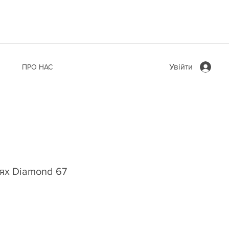
Увійти
ПРО НАС
ях Diamond 67