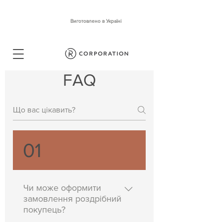
Виготовлено в Україні
FAQ
01
Чи може оформити
замовлення роздрібний
покупець?