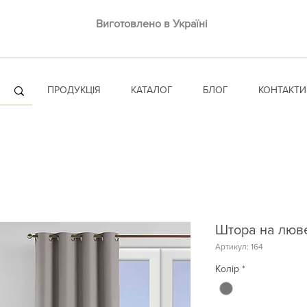
Виготовлено в Україні
ПРОДУКЦІЯ
КАТАЛОГ
БЛОГ
КОНТАКТИ
Штора на люве
Артикул: 164
Колір
*