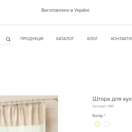
Виготовлено в Україні
ПРОДУКЦІЯ
КАТАЛОГ
БЛОГ
КОНТАКТИ
Штора для кухн
Артикул: 082
Колір
*