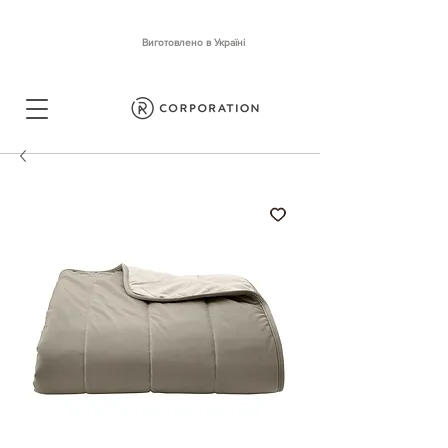
Виготовлено в Україні