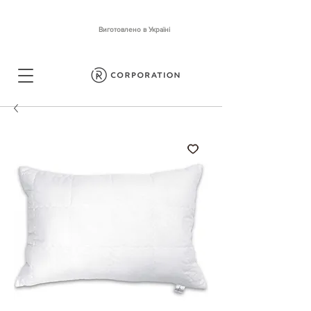
Виготовлено в Україні