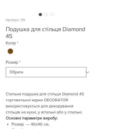
Артикул: 119
Подушка для стільця Diamond
45
Колір
*
Розмір
*
Стильна подушка для стільця Diamond 45
торговельної марки DECORATOR
використовується для декорування
стільців на кухні, у вітальні або у спальні.
Основні параметри виробу:
Розмір — 40х40 см.