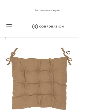
Виготовлено в Україні