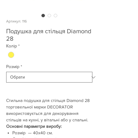
Артикул: 116
Подушка для стільця Diamond
28
Колір
*
Розмір
*
Стильна подушка для стільця Diamond 28
торговельної марки DECORATOR
використовується для декорування
стільців на кухні, у вітальні або у спальні.
Основні параметри виробу:
Розмір — 40х40 см.