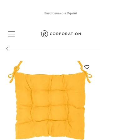
Виготовлено в Україні