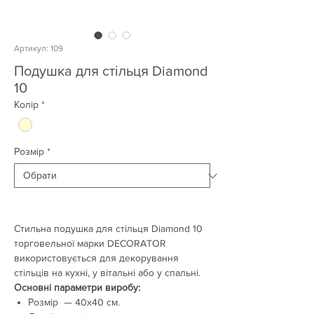
Артикул: 109
Подушка для стільця Diamond
10
Колір
*
Розмір
*
Стильна подушка для стільця Diamond 10
торговельної марки DECORATOR
використовується для декорування
стільців на кухні, у вітальні або у спальні.
Основні параметри виробу:
Розмір — 40х40 см.