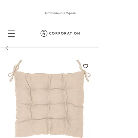
Виготовлено в Україні