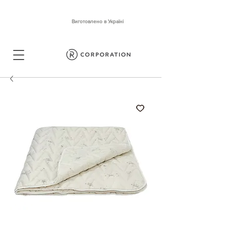
Виготовлено в Україні