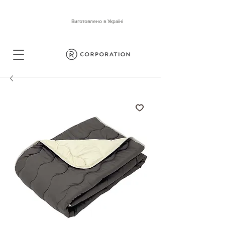
Виготовлено в Україні