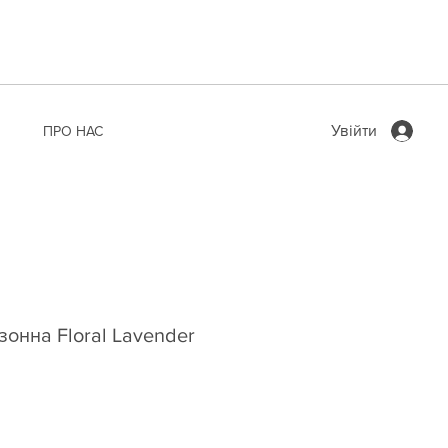
Увійти
ПРО НАС
зонна Floral Lavender