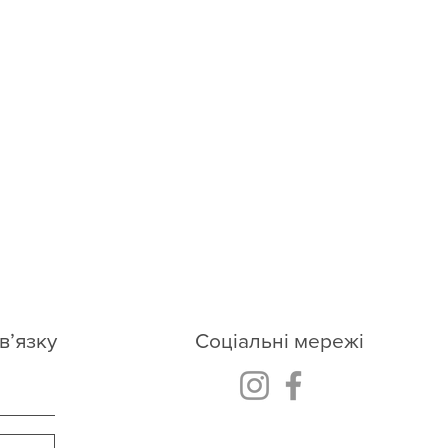
в’язку
Соціальні мережі