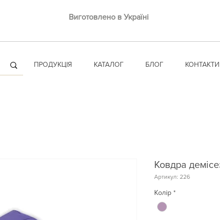
Виготовлено в Україні
ПРОДУКЦІЯ
КАТАЛОГ
БЛОГ
КОНТАКТИ
Ковдра демісе
Артикул: 226
Колір
*