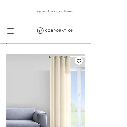
Wyprodukowano na Ukrainie