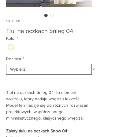
SKU: 081
Tiul na oczkach Śnieg 04
Kolor
*
Rozmiar
*
Tiul na oczkach Śnieg 04 to element
wystroju, który nadaje wnętrzu lekkości.
Model ten nadaje się do różnych rozwiązań
projektowych: współczesnego,
minimalistycznego, klasycznego wnętrza.
Zalety tiulu na oczkach Snow 04: