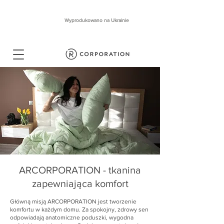
Wyprodukowano na Ukrainie
ARCORPORATION - tkanina
zapewniająca komfort
Główną misją ARCORPORATION jest tworzenie
komfortu w każdym domu. Za spokojny, zdrowy sen
odpowiadają anatomiczne poduszki, wygodna