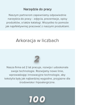
Narzędzia do pracy
Naszym partnerom zapewniamy odpowiednie
narzędzia do pracy - zdjęcia, prezentacje, opisy
produktów, a także katalogi. Wszystko to pomoże
jak najefektywniej pracować z naszymi produktami.
Arkoracja w liczbach
2
Nasza firma od 2 lat pracuje, rozwija i udoskonala
swoje technologie. Rozwijamy nowe linie,
wprowadzając innowacyjne technologie, aby
tekstylia były jak najbardziej wygodne, przyjazne dla
środowiska i hipoalergiczne.
100