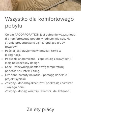
Wszystko dla komfortowego
pobytu
Celem ARCORPORATION jest zebranie wszystkiego
dla komfortowego pobytu w jednym miejscu. Na
stronie prezentowane są następujące grupy
towarów:
Pościel jest przyjemna w dotyku i łatwa w
pielęgnacji.
Poduszki anatomiczne - zapewniają zdrowy sen i
mają nowoczesny design.
Koce - zapewniają komfortową temperaturę
podczas snu latem i zimą.
Ozdobne narzuty na łóżko - pomogą dopełnić
projekt sypialni.
Zasłony - dodadzą akcentów i podkreślą charakter
Twojego domu.
Zasłony - dodają wnętrzu lekkości i delikatności.
Zalety pracy