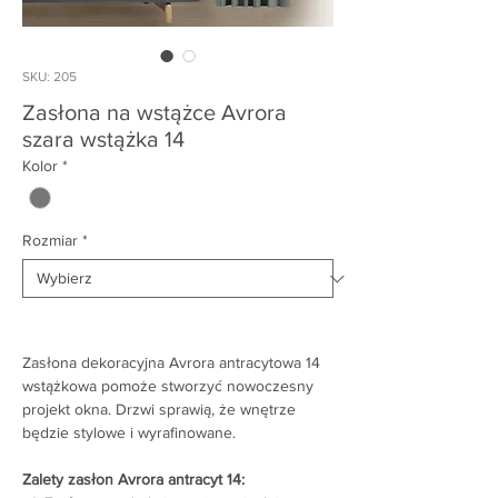
SKU: 205
Zasłona na wstążce Avrora
szara wstążka 14
Kolor
*
Rozmiar
*
Zasłona dekoracyjna Avrora antracytowa 14
wstążkowa pomoże stworzyć nowoczesny
projekt okna. Drzwi sprawią, że wnętrze
będzie stylowe i wyrafinowane.
Zalety zasłon Avrora antracyt 14: