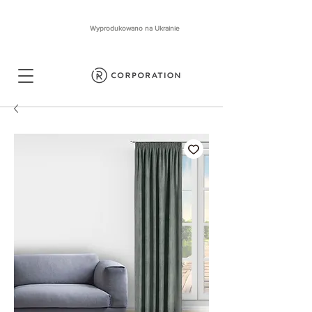
Wyprodukowano na Ukrainie