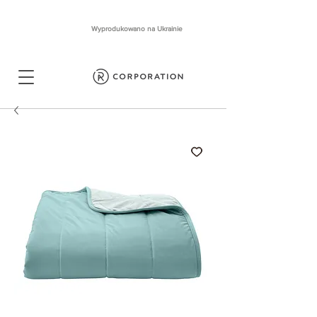
Wyprodukowano na Ukrainie