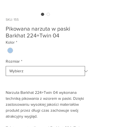
SKU: 155
Pikowana narzuta w paski
Barkhat 224+Twin 04
Kolor
*
Rozmiar
*
Narzuta Barkhat 224+Twin 04 wykonana
techniką pikowania z wzorem w paski. Dzięki
zastosowaniu wysokiej jakości materiałów
produkt przez długi czas zachowuje swój
atrakcyjny wygląd.