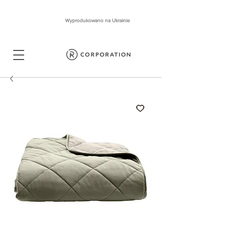
Wyprodukowano na Ukrainie