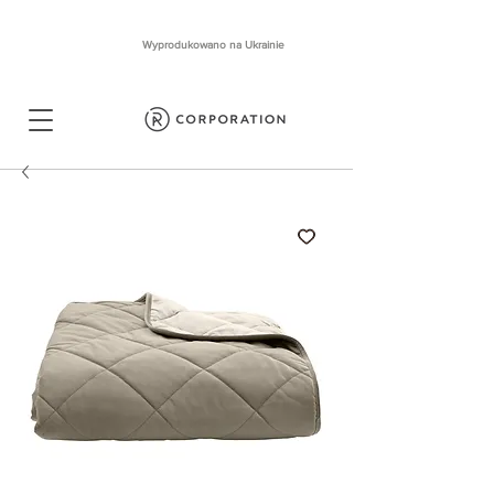
Wyprodukowano na Ukrainie