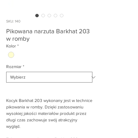
SKU: 140
Pikowana narzuta Barkhat 203
w romby
Kolor
*
Rozmiar
*
Kocyk Barkhat 203 wykonany jest w technice
pikowania w romby. Dzięki zastosowaniu
wysokiej jakości materiałów produkt przez
długi czas zachowuje swój atrakcyjny
wygląd.