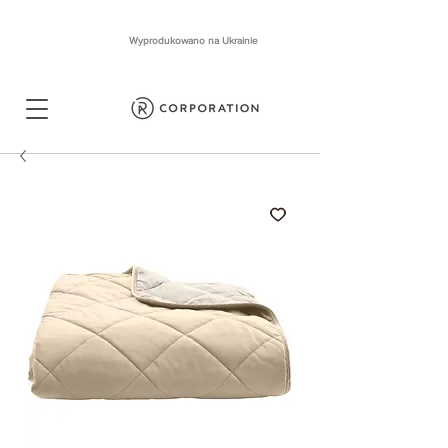
Wyprodukowano na Ukrainie