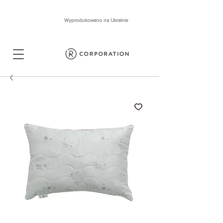
Wyprodukowano na Ukrainie