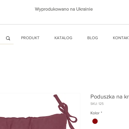
Wyprodukowano na Ukrainie
PRODUKT
KATALOG
BLOG
KONTAK
Poduszka na k
SKU: 125
Kolor
*