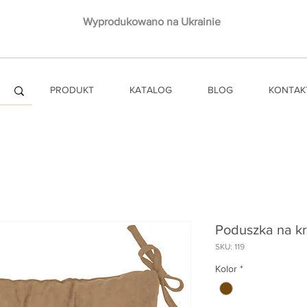
Wyprodukowano na Ukrainie
PRODUKT
KATALOG
BLOG
KONTAK
Poduszka na k
SKU: 119
Kolor
*