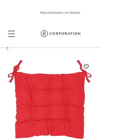
Wyprodukowano na Ukrainie