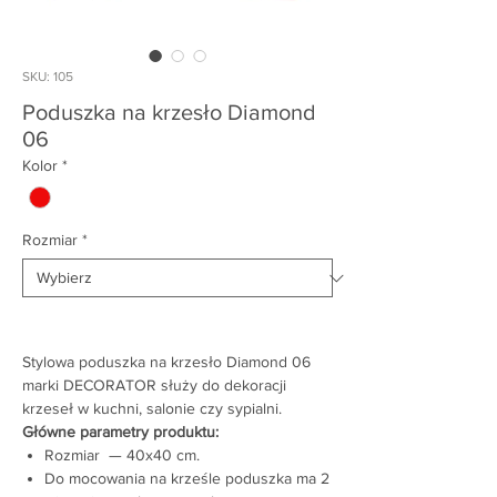
SKU: 105
Poduszka na krzesło Diamond
06
Kolor
*
Rozmiar
*
Stylowa poduszka na krzesło Diamond 06
marki DECORATOR służy do dekoracji
krzeseł w kuchni, salonie czy sypialni.
Główne parametry produktu:
Rozmiar — 40x40 cm.
Do mocowania na krześle poduszka ma 2