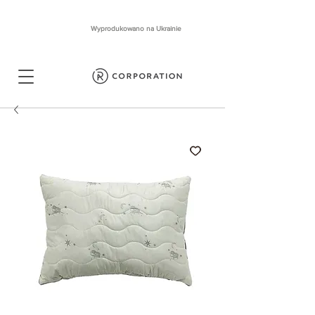
Wyprodukowano na Ukrainie