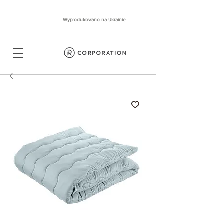
Wyprodukowano na Ukrainie