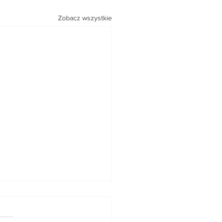
Zobacz wszystkie