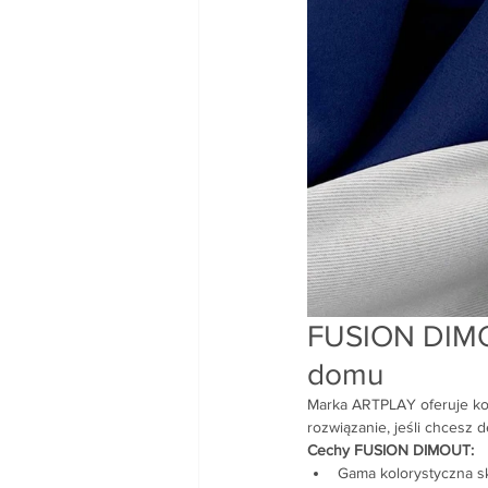
FUSION DIMO
domu
Marka ARTPLAY oferuje k
rozwiązanie, jeśli chcesz 
Cechy FUSION DIMOUT:
Gama kolorystyczna sk