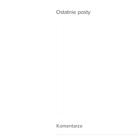
Ostatnie posty
Komentarze