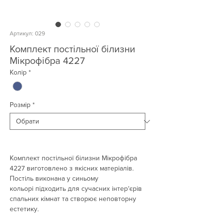
Артикул: 029
Комплект постільної білизни
Мікрофібра 4227
Колір
*
Розмір
*
Комплект постільної білизни Мікрофібра
4227 виготовлено з якісних матеріалів.
Постіль виконана у синьому
кольорі підходить для сучасних інтер’єрів
спальних кімнат та створює неповторну
естетику.