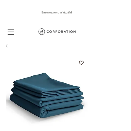
Виготовлено в Україні