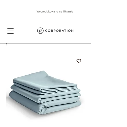
Wyprodukowano na Ukrainie