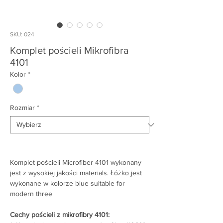
SKU: 024
Komplet pościeli Mikrofibra
4101
Kolor
*
Rozmiar
*
Komplet pościeli Microfiber 4101 wykonany
jest z wysokiej jakości materials. Łóżko jest
wykonane w kolorze blue suitable for
modern three
Cechy pościeli z mikrofibry 4101: