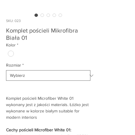
SKU: 023
Komplet pościeli Mikrofibra
Biała 01
Kolor
*
Rozmiar
*
Komplet pościeli Microfiber White 01
wykonany jest z jakości materials. Łóżko jest
wykonane w kolorze białym suitable for
modern interiors
Cechy pościeli Microfiber White 01: