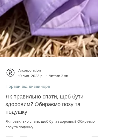
Arcorporation
19 лип. 2023 р.
Читати 3 хв
Поради від дизайнера
Як правильно спати, щоб бути