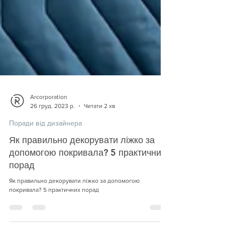
Arcorporation
26 груд. 2023 р.
Читати 2 хв
Поради від дизайнера
Як правильно декорувати ліжко за
допомогою покривала? 5 практичних
порад
Як правильно декорувати ліжко за допомогою
покривала? 5 практичних порад